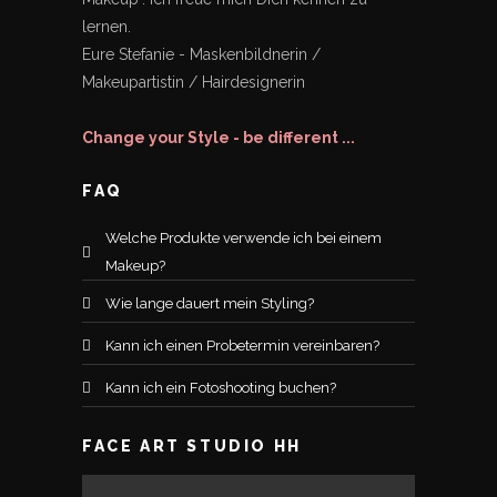
lernen.
Eure Stefanie - Maskenbildnerin /
Makeupartistin / Hairdesignerin
Change your Style - be different ...
FAQ
Welche Produkte verwende ich bei einem
Makeup?
Wie lange dauert mein Styling?
Kann ich einen Probetermin vereinbaren?
Kann ich ein Fotoshooting buchen?
FACE ART STUDIO HH